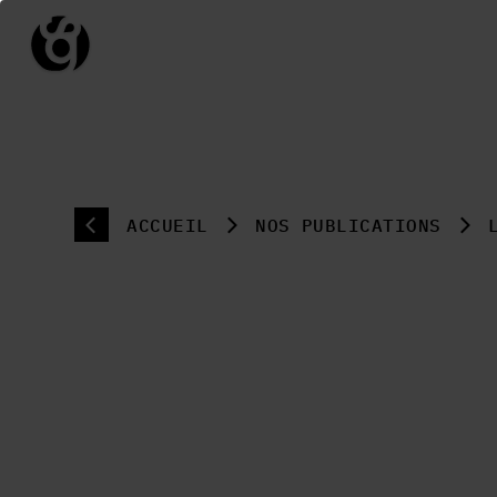
ACCUEIL
NOS PUBLICATIONS