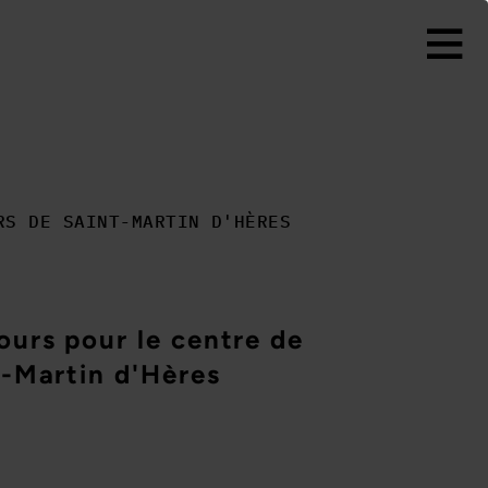
RS DE SAINT-MARTIN D'HÈRES
ours pour le centre de
t-Martin d'Hères