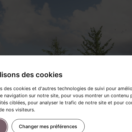
lisons des cookies
ns des cookies et d'autres technologies de suivi pour améli
e navigation sur notre site, pour vous montrer un contenu 
ités ciblées, pour analyser le trafic de notre site et pour c
e nos visiteurs.
Changer mes préférences