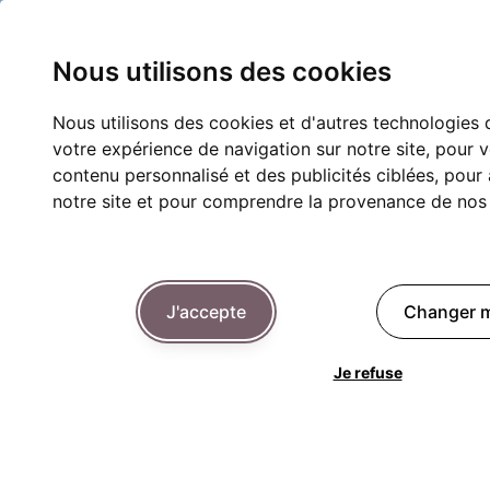
Nous utilisons des cookies
Nous utilisons des cookies et d'autres technologies 
votre expérience de navigation sur notre site, pour 
contenu personnalisé et des publicités ciblées, pour a
notre site et pour comprendre la provenance de nos v
J'accepte
Changer m
Je refuse