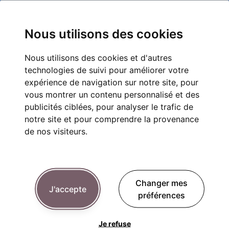
Nous utilisons des cookies
Nous utilisons des cookies et d'autres
technologies de suivi pour améliorer votre
expérience de navigation sur notre site, pour
vous montrer un contenu personnalisé et des
publicités ciblées, pour analyser le trafic de
notre site et pour comprendre la provenance
de nos visiteurs.
Changer mes
J'accepte
préférences
Je refuse