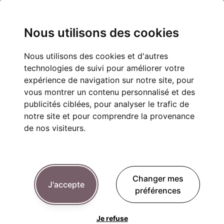
Nous utilisons des cookies
Nous utilisons des cookies et d'autres
technologies de suivi pour améliorer votre
expérience de navigation sur notre site, pour
vous montrer un contenu personnalisé et des
publicités ciblées, pour analyser le trafic de
notre site et pour comprendre la provenance
de nos visiteurs.
Changer mes
J'accepte
préférences
Je refuse